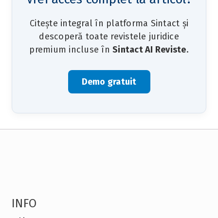
Citește integral în platforma Sintact și
descoperă toate revistele juridice
premium incluse în
Sintact AI Reviste
.
Demo gratuit
INFO