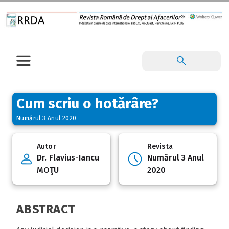
Cum scriu o hotărâre?
Numărul 3 Anul 2020
Autor
Revista
Dr. Flavius-Iancu
Numărul 3 Anul
MOŢU
2020
ABSTRACT