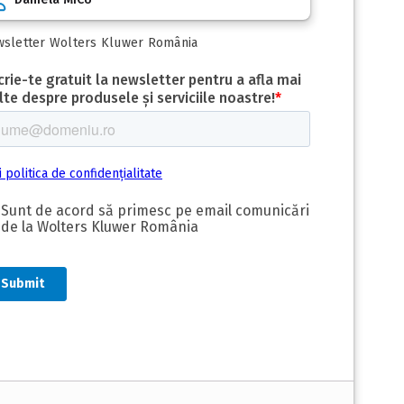
sletter Wolters Kluwer România