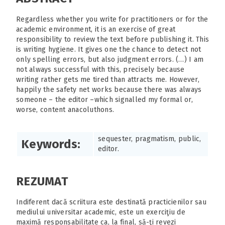
Regardless whether you write for practitioners or for the
academic environment, it is an exercise of great
responsibility to review the text before publishing it. This
is writing hygiene. It gives one the chance to detect not
only spelling errors, but also judgment errors. (…) I am
not always successful with this, precisely because
writing rather gets me tired than attracts me. However,
happily the safety net works because there was always
someone – the editor –which signalled my formal or,
worse, content anacoluthons.
sequester, pragmatism, public,
Keywords:
editor.
REZUMAT
Indiferent dacă scriitura este destinată practicienilor sau
mediului universitar academic, este un exerciţiu de
maximă responsabilitate ca, la final, să-ţi revezi