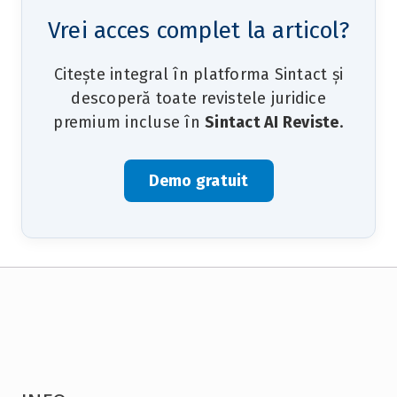
Vrei acces complet la articol?
Citește integral în platforma Sintact și
descoperă toate revistele juridice
premium incluse în
Sintact AI Reviste
.
Demo gratuit