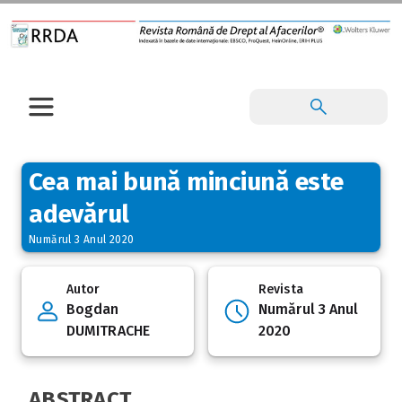
Cea mai bună minciună este
adevărul
Numărul 3 Anul 2020
Autor
Revista
Bogdan
Numărul 3 Anul
DUMITRACHE
2020
ABSTRACT