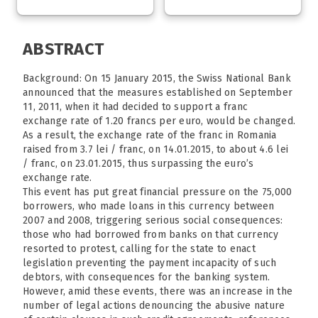
ABSTRACT
Background: On 15 January 2015, the Swiss National Bank
announced that the measures established on September
11, 2011, when it had decided to support a franc
exchange rate of 1.20 francs per euro, would be changed.
As a result, the exchange rate of the franc in Romania
raised from 3.7 lei / franc, on 14.01.2015, to about 4.6 lei
/ franc, on 23.01.2015, thus surpassing the euro’s
exchange rate.
This event has put great financial pressure on the 75,000
borrowers, who made loans in this currency between
2007 and 2008, triggering serious social consequences:
those who had borrowed from banks on that currency
resorted to protest, calling for the state to enact
legislation preventing the payment incapacity of such
debtors, with consequences for the banking system.
However, amid these events, there was an increase in the
number of legal actions denouncing the abusive nature