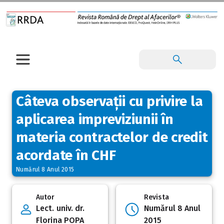
Câteva observații cu privire la
aplicarea impreviziunii în
materia contractelor de credit
acordate în CHF
Numărul 8 Anul 2015
Autor
Revista
Lect. univ. dr.
Numărul 8 Anul
Florina POPA
2015