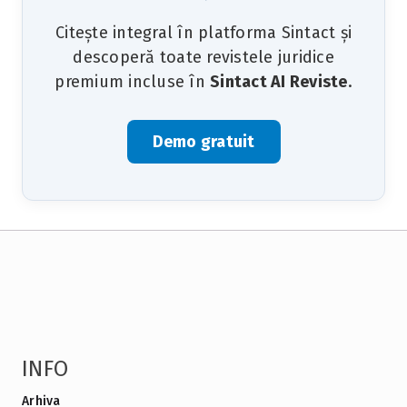
Citește integral în platforma Sintact și
descoperă toate revistele juridice
premium incluse în
Sintact AI Reviste
.
Demo gratuit
INFO
Arhiva