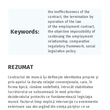
the ineffectiveness of the
contract, the termination by
operation of the law
of the employment contract,
Keywords:
the objective impossibility of
continuing the employment
relationship, comparative
regulatory framework, social
legislative policy.
REZUMAT
Contractul de muncă își definește identitatea proprie și
prin apelul la durata relaţiei convenţionale, care, în
forma tipică, rămâne nedefinită, întrucât stabilitatea
lucrătorului se subsumează în mod prioritar
dezideratului protectiv ce fundamentează legislaţia
muncii. Factorul timp implică intersecţia cu evenimente
exterioare sau decurgând din voinţa părţilor ce se