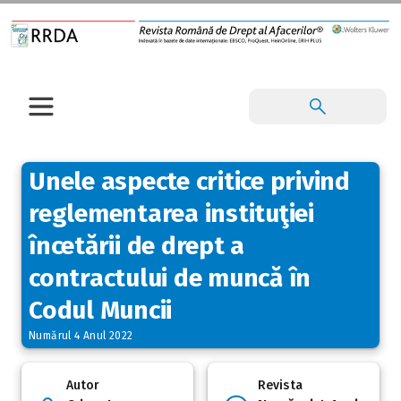
Unele aspecte critice privind
reglementarea instituţiei
încetării de drept a
contractului de muncă în
Codul Muncii
Numărul 4 Anul 2022
Autor
Revista