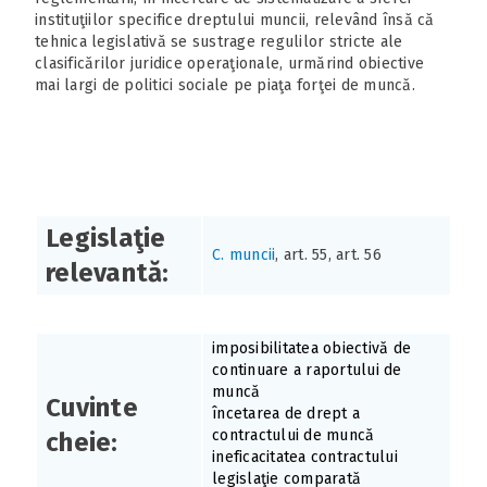
instituţiilor specifice dreptului muncii, relevând însă că
tehnica legislativă se sustrage regulilor stricte ale
clasificărilor juridice operaţionale, urmărind obiective
mai largi de politici sociale pe piaţa forţei de muncă.
Legislaţie
C. muncii
, art. 55, art. 56
relevantă:
imposibilitatea obiectivă de
continuare a raportului de
muncă
Cuvinte
încetarea de drept a
contractului de muncă
cheie:
ineficacitatea contractului
legislaţie comparată