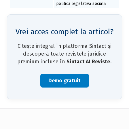
politica legislativă socială
Vrei acces complet la articol?
Citește integral în platforma Sintact și
descoperă toate revistele juridice
premium incluse în
Sintact AI Reviste
.
Demo gratuit