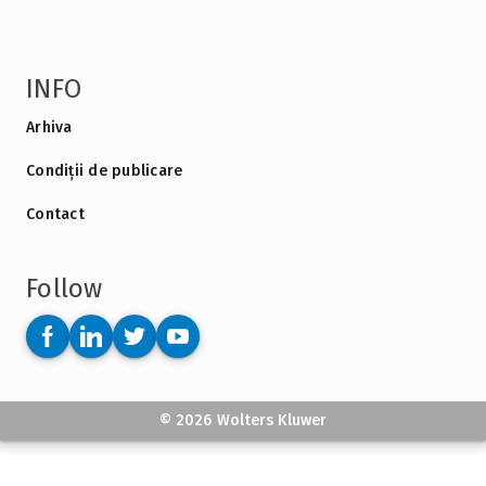
INFO
Arhiva
Condiții de publicare
Contact
Follow
© 2026 Wolters Kluwer