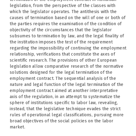
legislation, from the perspective of the classes with
which the legislator operates. The antithesis with the
causes of termination based on the will of one or both of
the parties requires the examination of the condition of
objectivity of the circumstances that the legislator
subsumes to termination by law, and the legal finality of
the institution imposes the test of the requirement
regarding the impossibility of continuing the employment
relationship, verifications that constitute the axes of
scientific research. The provisions of other European
legislation allow comparative research of the normative
solutions designed for the legal termination of the
employment contract. The sequential analysis of the
nature and legal function of the legal termination of the
employment contract aimed at another interpretative
axis of the regulation, in an attempt to systematize the
sphere of institutions specific to labor law, revealing,
instead, that the legislative technique evades the strict
rules of operational legal classifications, pursuing more
broad objectives of the social policies on the labor
market.