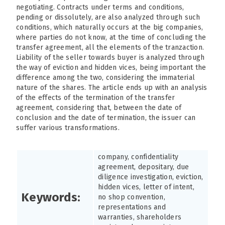
negotiating. Contracts under terms and conditions,
pending or dissolutely, are also analyzed through such
conditions, which naturally occurs at the big companies,
where parties do not know, at the time of concluding the
transfer agreement, all the elements of the tranzaction.
Liability of the seller towards buyer is analyzed through
the way of eviction and hidden vices, being important the
difference among the two, considering the immaterial
nature of the shares. The article ends up with an analysis
of the effects of the termination of the transfer
agreement, considering that, between the date of
conclusion and the date of termination, the issuer can
suffer various transformations.
company, confidentiality
agreement, depositary, due
diligence investigation, eviction,
hidden vices, letter of intent,
Keywords:
no shop convention,
representations and
warranties, shareholders