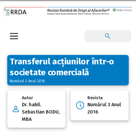
Transferul acțiunilor într-o
societate comercială
Numărul 3 Anul 2016
Autor
Revista
Dr. habil.
Numărul 3 Anul
Sebastian BODU,
2016
MBA