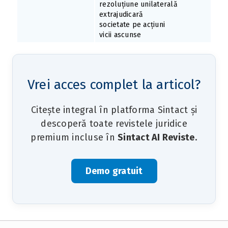
rezoluțiune unilaterală
extrajudicară
societate pe acțiuni
vicii ascunse
Vrei acces complet la articol?
Citește integral în platforma Sintact și
descoperă toate revistele juridice
premium incluse în
Sintact AI Reviste
.
Demo gratuit