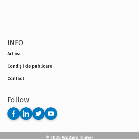
INFO
Arhiva
Condiții de publicare
Contact
Follow
© 2026 Wolters Kluwer