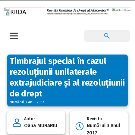
Timbrajul special în cazul
rezoluțiunii unilaterale
extrajudiciare și al rezoluțiunii
de drept
Numărul 3 Anul 2017
Autor
Revista
Oana MURARIU
Numărul 3 Anul
2017