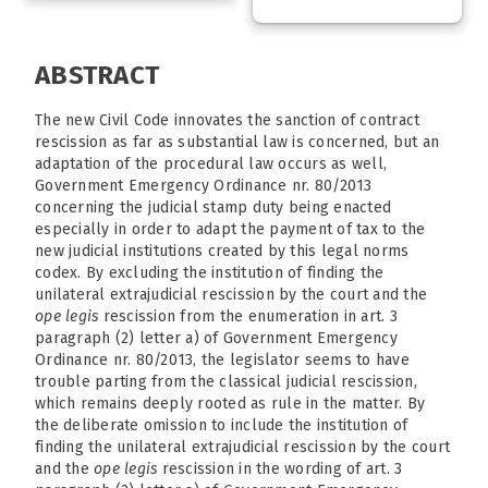
ABSTRACT
The new Civil Code innovates the sanction of contract
rescission as far as substantial law is concerned, but an
adaptation of the procedural law occurs as well,
Government Emergency Ordinance nr. 80/2013
concerning the judicial stamp duty being enacted
especially in order to adapt the payment of tax to the
new judicial institutions created by this legal norms
codex. By excluding the institution of finding the
unilateral extrajudicial rescission by the court and the
ope legis
rescission from the enumeration in art. 3
paragraph (2) letter a) of Government Emergency
Ordinance nr. 80/2013, the legislator seems to have
trouble parting from the classical judicial rescission,
which remains deeply rooted as rule in the matter. By
the deliberate omission to include the institution of
finding the unilateral extrajudicial rescission by the court
and the
ope legis
rescission in the wording of art. 3