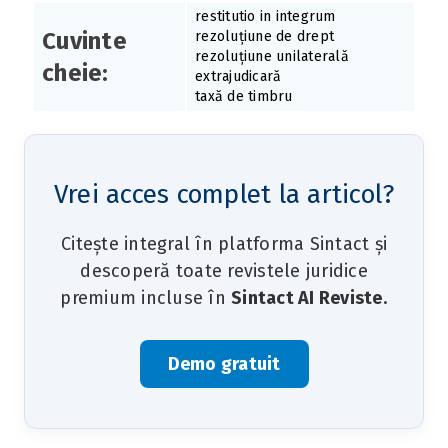
restitutio in integrum
Cuvinte
rezoluțiune de drept
rezoluțiune unilaterală
cheie:
extrajudicară
taxă de timbru
Vrei acces complet la articol?
Citește integral în platforma Sintact și
descoperă toate revistele juridice
premium incluse în
Sintact AI Reviste
.
Demo gratuit