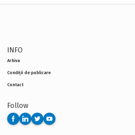
INFO
Arhiva
Condiții de publicare
Contact
Follow