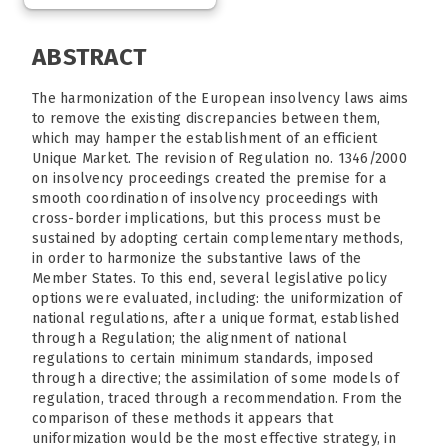
ABSTRACT
The harmonization of the European insolvency laws aims
to remove the existing discrepancies between them,
which may hamper the establishment of an efficient
Unique Market. The revision of Regulation no. 1346/2000
on insolvency proceedings created the premise for a
smooth coordination of insolvency proceedings with
cross-border implications, but this process must be
sustained by adopting certain complementary methods,
in order to harmonize the substantive laws of the
Member States. To this end, several legislative policy
options were evaluated, including: the uniformization of
national regulations, after a unique format, established
through a Regulation; the alignment of national
regulations to certain minimum standards, imposed
through a directive; the assimilation of some models of
regulation, traced through a recommendation. From the
comparison of these methods it appears that
uniformization would be the most effective strategy, in