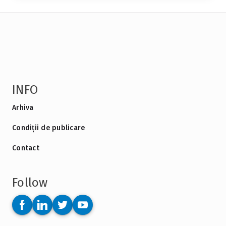
INFO
Arhiva
Condiții de publicare
Contact
Follow