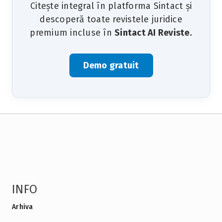
Citește integral în platforma Sintact și
descoperă toate revistele juridice
premium incluse în
Sintact AI Reviste
.
Demo gratuit
INFO
Arhiva