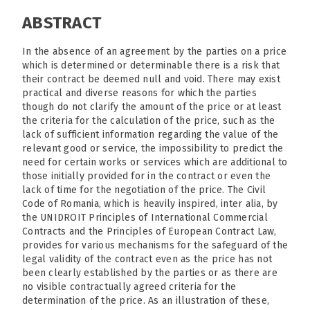
ABSTRACT
In the absence of an agreement by the parties on a price
which is determined or determinable there is a risk that
their contract be deemed null and void. There may exist
practical and diverse reasons for which the parties
though do not clarify the amount of the price or at least
the criteria for the calculation of the price, such as the
lack of sufficient information regarding the value of the
relevant good or service, the impossibility to predict the
need for certain works or services which are additional to
those initially provided for in the contract or even the
lack of time for the negotiation of the price. The Civil
Code of Romania, which is heavily inspired, inter alia, by
the UNIDROIT Principles of International Commercial
Contracts and the Principles of European Contract Law,
provides for various mechanisms for the safeguard of the
legal validity of the contract even as the price has not
been clearly established by the parties or as there are
no visible contractually agreed criteria for the
determination of the price. As an illustration of these,