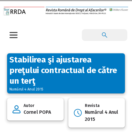
Stabilirea şi ajustarea
preţului contractual de către
un terţ
Numărul 4 Anul 2015
Autor
Revista
Cornel POPA
Numărul 4 Anul
2015