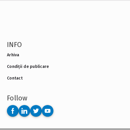
INFO
Arhiva
Condiții de publicare
Contact
Follow