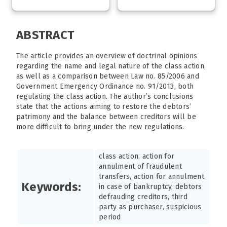
ABSTRACT
The article provides an overview of doctrinal opinions
regarding the name and legal nature of the class action,
as well as a comparison between Law no. 85/2006 and
Government Emergency Ordinance no. 91/2013, both
regulating the class action. The author’s conclusions
state that the actions aiming to restore the debtors’
patrimony and the balance between creditors will be
more difficult to bring under the new regulations.
class action, action for
annulment of fraudulent
transfers, action for annulment
Keywords:
in case of bankruptcy, debtors
defrauding creditors, third
party as purchaser, suspicious
period