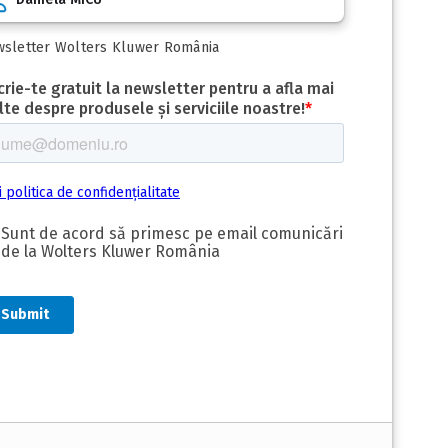
sletter Wolters Kluwer România