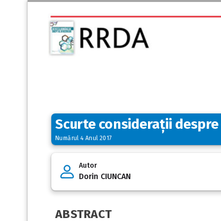
Scurte considerații despre
Numărul 4 Anul 2017
Autor
Dorin CIUNCAN
ABSTRACT