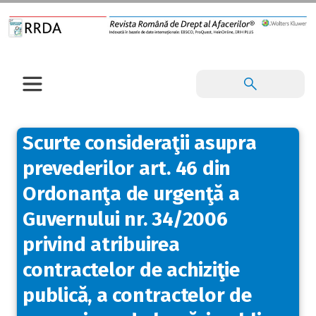
Scurte consideraţii asupra
prevederilor art. 46 din
Ordonanţa de urgenţă a
Guvernului nr. 34/2006
privind atribuirea
contractelor de achiziţie
publică, a contractelor de