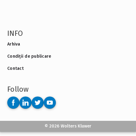
INFO
Arhiva
Condiții de publicare
Contact
Follow
© 2026 Wolters Kluwer