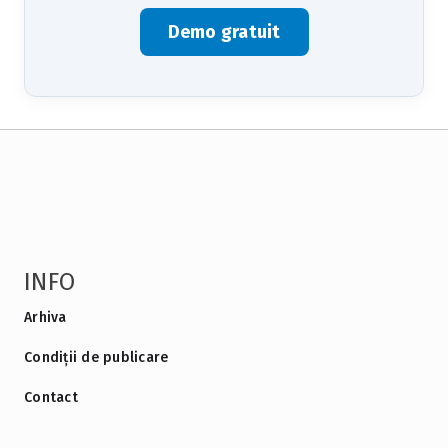
Demo gratuit
INFO
Arhiva
Condiții de publicare
Contact