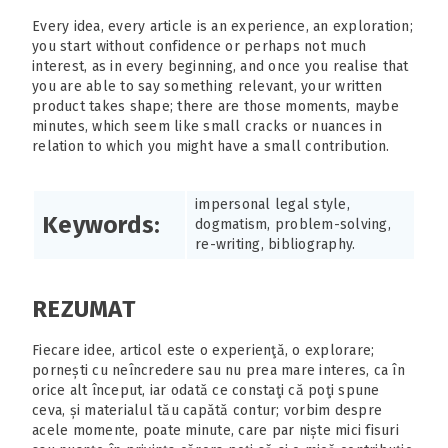
Every idea, every article is an experience, an exploration;
you start without confidence or perhaps not much
interest, as in every beginning, and once you realise that
you are able to say something relevant, your written
product takes shape; there are those moments, maybe
minutes, which seem like small cracks or nuances in
relation to which you might have a small contribution.
impersonal legal style,
Keywords:
dogmatism, problem-solving,
re-writing, bibliography.
REZUMAT
Fiecare idee, articol este o experienţă, o explorare;
pornești cu neîncredere sau nu prea mare interes, ca în
orice alt început, iar odată ce constaţi că poţi spune
ceva, și materialul tău capătă contur; vorbim despre
acele momente, poate minute, care par niște mici fisuri