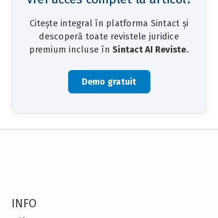
Citește integral în platforma Sintact și
descoperă toate revistele juridice
premium incluse în
Sintact AI Reviste
.
Demo gratuit
INFO