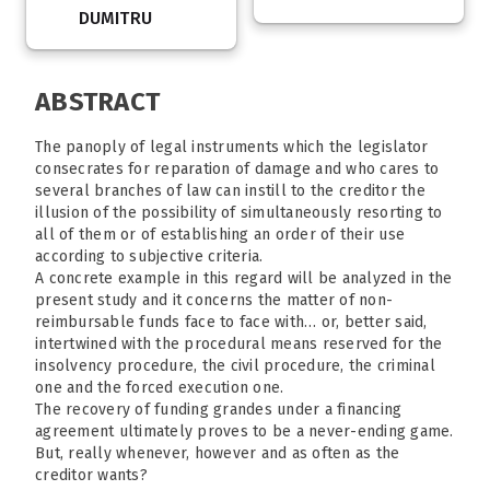
DUMITRU
ABSTRACT
The panoply of legal instruments which the legislator
consecrates for reparation of damage and who cares to
several branches of law can instill to the creditor the
illusion of the possibility of simultaneously resorting to
all of them or of establishing an order of their use
according to subjective criteria.
A concrete example in this regard will be analyzed in the
present study and it concerns the matter of non-
reimbursable funds face to face with… or, better said,
intertwined with the procedural means reserved for the
insolvency procedure, the civil procedure, the criminal
one and the forced execution one.
The recovery of funding grandes under a financing
agreement ultimately proves to be a never-ending game.
But, really whenever, however and as often as the
creditor wants?