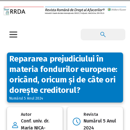
Repararea prejudiciului în
materia fondurilor europene:
oricând, oricum și de câte ori
dorește creditorul?
Numărul 5 Anul 2024
Autor
Revista
Conf. univ. dr.
Numărul 5 Anul
Maria NICA-
2024