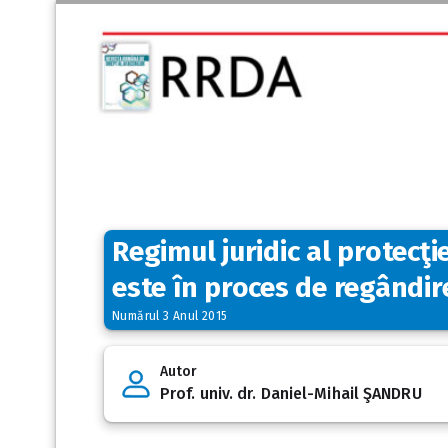
Regimul juridic al protecţi
este în proces de regândir
Numărul 3 Anul 2015
Autor
Prof. univ. dr. Daniel-Mihail ŞANDRU