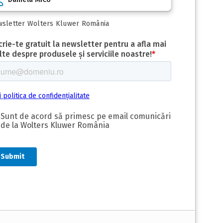
sletter Wolters Kluwer România