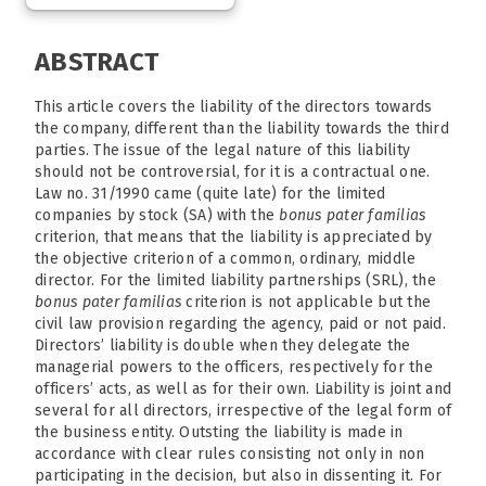
ABSTRACT
This article covers the liability of the directors towards
the company, different than the liability towards the third
parties. The issue of the legal nature of this liability
should not be controversial, for it is a contractual one.
Law no. 31/1990 came (quite late) for the limited
companies by stock (SA) with the
bonus pater familias
criterion, that means that the liability is appreciated by
the objective criterion of a common, ordinary, middle
director. For the limited liability partnerships (SRL), the
bonus pater familias
criterion is not applicable but the
civil law provision regarding the agency, paid or not paid.
Directors’ liability is double when they delegate the
managerial powers to the officers, respectively for the
officers’ acts, as well as for their own. Liability is joint and
several for all directors, irrespective of the legal form of
the business entity. Outsting the liability is made in
accordance with clear rules consisting not only in non
participating in the decision, but also in dissenting it. For