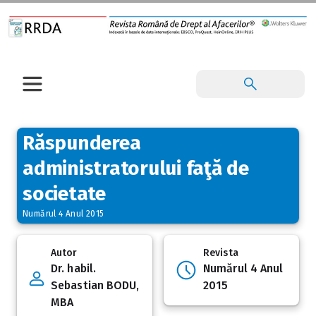
Răspunderea
administratorului faţă de
societate
Numărul 4 Anul 2015
Autor
Revista
Dr. habil.
Numărul 4 Anul
Sebastian BODU,
2015
MBA