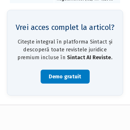
Vrei acces complet la articol?
Citește integral în platforma Sintact și
descoperă toate revistele juridice
premium incluse în
Sintact AI Reviste
.
Demo gratuit