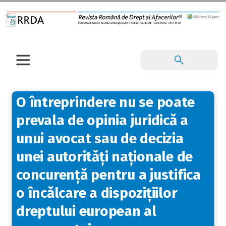
O întreprindere nu se poate
prevala de opinia juridică a
unui avocat sau de decizia
unei autorități naționale de
concurență pentru a justifica
o încălcare a dispozițiilor
dreptului european al