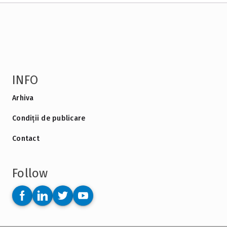
INFO
Arhiva
Condiții de publicare
Contact
Follow