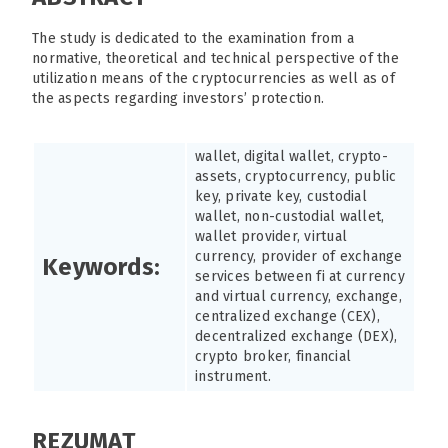
The study is dedicated to the examination from a
normative, theoretical and technical perspective of the
utilization means of the cryptocurrencies as well as of
the aspects regarding investors’ protection.
wallet, digital wallet, crypto-
assets, cryptocurrency, public
key, private key, custodial
wallet, non-custodial wallet,
wallet provider, virtual
currency, provider of exchange
Keywords:
services between fi at currency
and virtual currency, exchange,
centralized exchange (CEX),
decentralized exchange (DEX),
crypto broker, financial
instrument.
REZUMAT