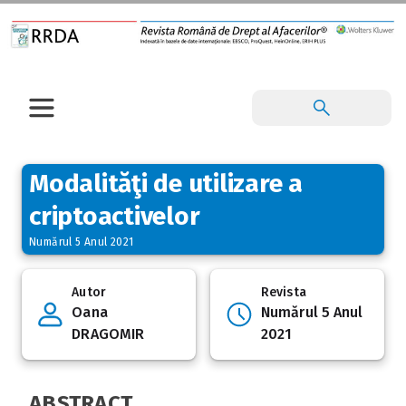
Modalităţi de utilizare a
criptoactivelor
Numărul 5 Anul 2021
Autor
Revista
Oana
Numărul 5 Anul
DRAGOMIR
2021
ABSTRACT