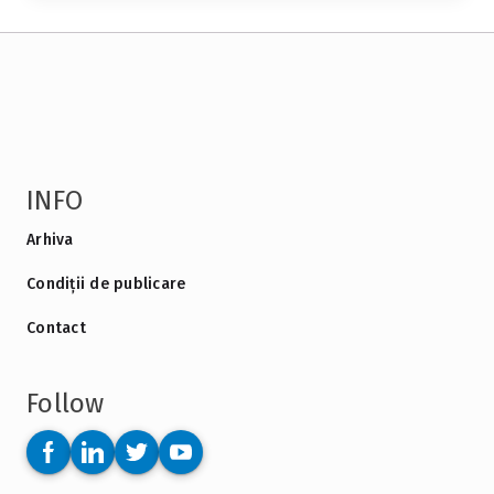
INFO
Arhiva
Condiții de publicare
Contact
Follow