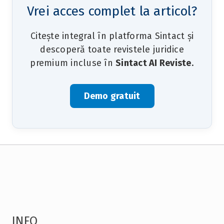
Vrei acces complet la articol?
Citește integral în platforma Sintact și
descoperă toate revistele juridice
premium incluse în
Sintact AI Reviste
.
Demo gratuit
INFO