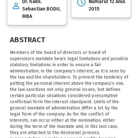
Dr. habil.
Numărul 12 Anul
Sebastian BODU,
2015
MBA
ABSTRACT
Members of the board of directors or board of
supervisors mandate bears legal limitations and possible
statutory limitations in order to ensure a fair
administration, in the company’s interest, as it is sees by
the law and the shareholders. To prevent the tendency of
putting the personal interest above the company’s one,
the law sanctions not only general issues, but defines
certain particular situations considered presumptive
conflictual form the interest standpoint. Limits of the
general mandate of administration differ a lot by the
legal form of the company. As for the conflict of
interests, can occur either at the nomination, either
during the term of the mandate and, in this last case,
they are attached to the decisional process,