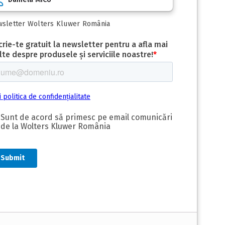
sletter Wolters Kluwer România