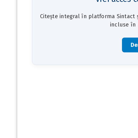
Citește integral în platforma Sintact
incluse în
De