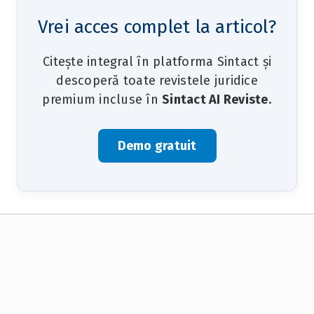
Vrei acces complet la articol?
Citește integral în platforma Sintact și
descoperă toate revistele juridice
premium incluse în
Sintact AI Reviste
.
Demo gratuit