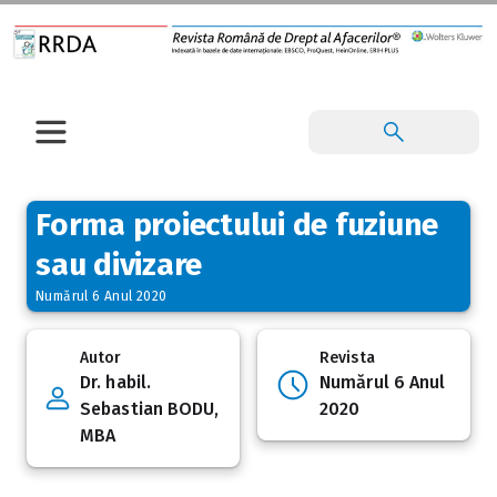
Forma proiectului de fuziune
sau divizare
Numărul 6 Anul 2020
Autor
Revista
Dr. habil.
Numărul 6 Anul
Sebastian BODU,
2020
MBA