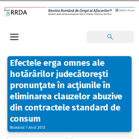
Efectele erga omnes ale
hotărârilor judecătoreşti
pronunţate în acţiunile în
eliminarea clauzelor abuzive
din contractele standard de
consum
Numărul 7 Anul 2013