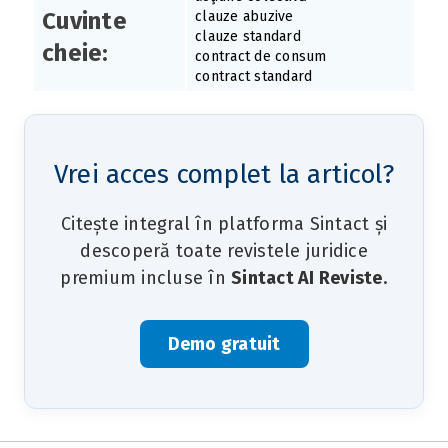
Cuvinte
clauze abuzive
clauze standard
cheie:
contract de consum
contract standard
Vrei acces complet la articol?
Citește integral în platforma Sintact și
descoperă toate revistele juridice
premium incluse în
Sintact AI Reviste
.
Demo gratuit