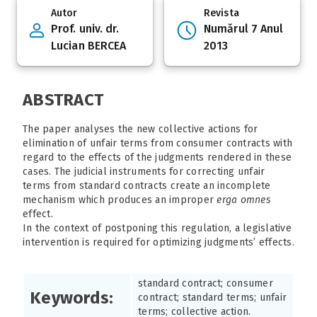
Autor
Revista
Prof. univ. dr.
Numărul 7 Anul
Lucian BERCEA
2013
ABSTRACT
The paper analyses the new collective actions for
elimination of unfair terms from consumer contracts with
regard to the effects of the judgments rendered in these
cases. The judicial instruments for correcting unfair
terms from standard contracts create an incomplete
mechanism which produces an improper
erga omnes
effect.
In the context of postponing this regulation, a legislative
intervention is required for optimizing judgments’ effects.
standard contract; consumer
Keywords:
contract; standard terms; unfair
terms; collective action.