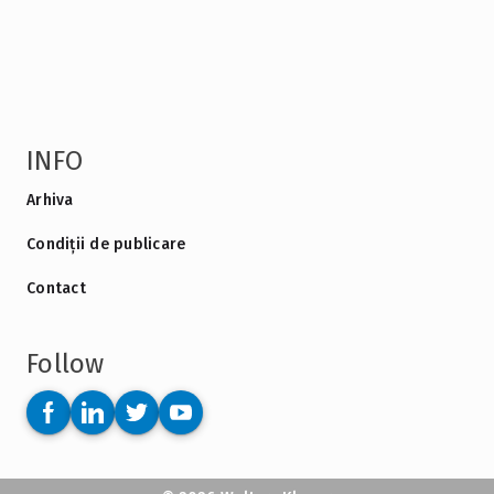
INFO
Arhiva
Condiții de publicare
Contact
Follow