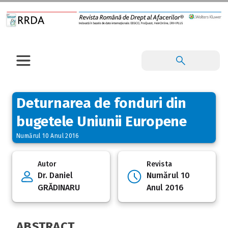
Deturnarea de fonduri din
bugetele Uniunii Europene
Numărul 10 Anul 2016
Autor
Revista
Dr. Daniel
Numărul 10
GRĂDINARU
Anul 2016
ABSTRACT