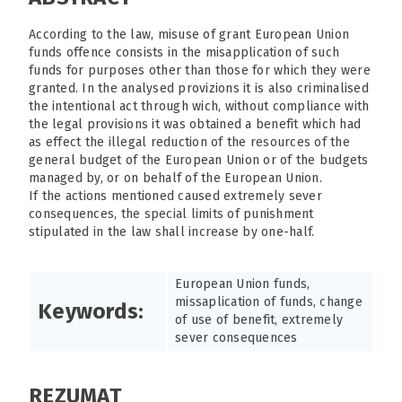
According to the law, misuse of grant European Union
funds offence consists in the misapplication of such
funds for purposes other than those for which they were
granted. In the analysed provizions it is also criminalised
the intentional act through wich, without compliance with
the legal provisions it was obtained a benefit which had
as effect the illegal reduction of the resources of the
general budget of the European Union or of the budgets
managed by, or on behalf of the European Union.
If the actions mentioned caused extremely sever
consequences, the special limits of punishment
stipulated in the law shall increase by one-half.
European Union funds,
missaplication of funds, change
Keywords:
of use of benefit, extremely
sever consequences
REZUMAT