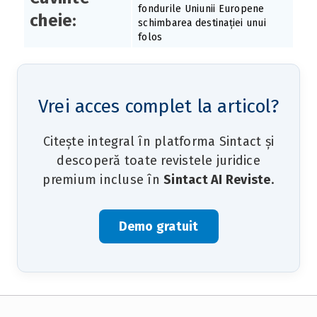
fondurile Uniunii Europene
cheie:
schimbarea destinației unui
folos
Vrei acces complet la articol?
Citește integral în platforma Sintact și
descoperă toate revistele juridice
premium incluse în
Sintact AI Reviste
.
Demo gratuit