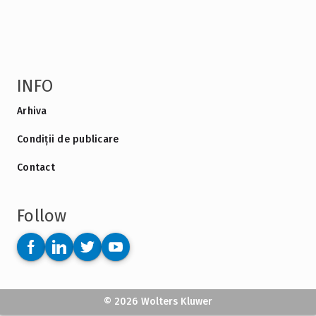
INFO
Arhiva
Condiții de publicare
Contact
Follow
© 2026 Wolters Kluwer