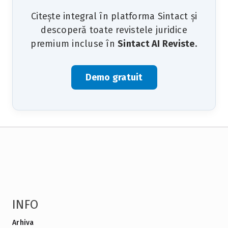
Citește integral în platforma Sintact și
descoperă toate revistele juridice
premium incluse în
Sintact AI Reviste
.
Demo gratuit
INFO
Arhiva