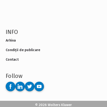
INFO
Arhiva
Condiții de publicare
Contact
Follow
© 2026 Wolters Kluwer