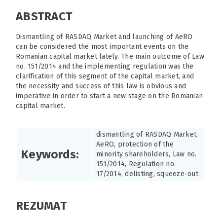
ABSTRACT
Dismantling of RASDAQ Market and launching of AeRO
can be considered the most important events on the
Romanian capital market lately. The main outcome of Law
no. 151/2014 and the implementing regulation was the
clarification of this segment of the capital market, and
the necessity and success of this law is obvious and
imperative in order to start a new stage on the Romanian
capital market.
dismantling of RASDAQ Market,
AeRO, protection of the
Keywords:
minority shareholders, Law no.
151/2014, Regulation no.
17/2014, delisting, squeeze-out
REZUMAT