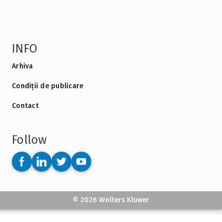
INFO
Arhiva
Condiții de publicare
Contact
Follow
© 2026 Wolters Kluwer