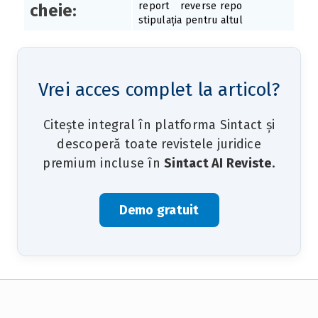
report
reverse repo
cheie:
stipulația pentru altul
Vrei acces complet la articol?
Citește integral în platforma Sintact și
descoperă toate revistele juridice
premium incluse în
Sintact AI Reviste
.
Demo gratuit