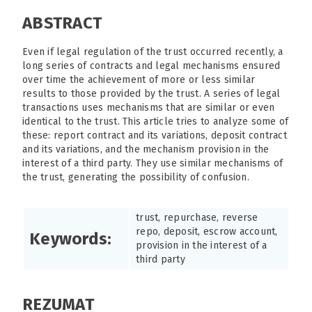
ABSTRACT
Even if legal regulation of the trust occurred recently, a
long series of contracts and legal mechanisms ensured
over time the achievement of more or less similar
results to those provided by the trust. A series of legal
transactions uses mechanisms that are similar or even
identical to the trust. This article tries to analyze some of
these: report contract and its variations, deposit contract
and its variations, and the mechanism provision in the
interest of a third party. They use similar mechanisms of
the trust, generating the possibility of confusion.
trust, repurchase, reverse
repo, deposit, escrow account,
Keywords:
provision in the interest of a
third party
REZUMAT