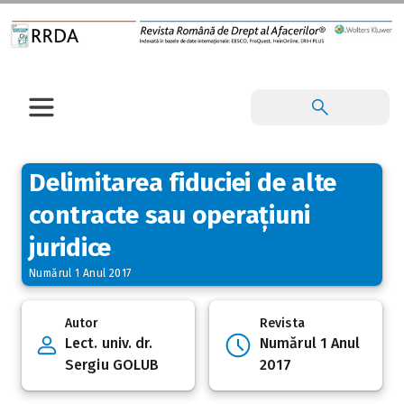
Delimitarea fiduciei de alte
contracte sau operațiuni
juridice
Numărul 1 Anul 2017
Autor
Revista
Lect. univ. dr.
Numărul 1 Anul
Sergiu GOLUB
2017