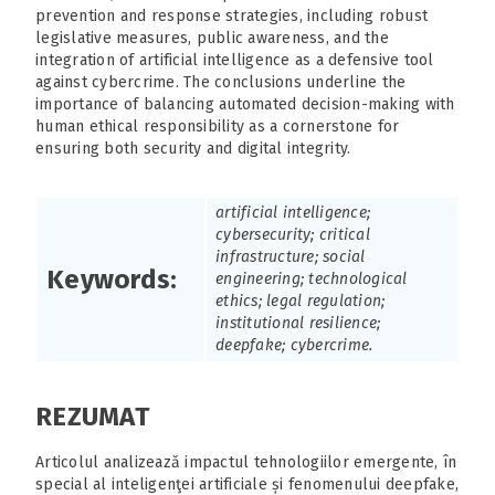
prevention and response strategies, including robust
legislative measures, public awareness, and the
integration of artificial intelligence as a defensive tool
against cybercrime. The conclusions underline the
importance of balancing automated decision-making with
human ethical responsibility as a cornerstone for
ensuring both security and digital integrity.
artificial intelligence;
cybersecurity; critical
infrastructure; social
Keywords:
engineering; technological
ethics; legal regulation;
institutional resilience;
deepfake; cybercrime.
REZUMAT
Articolul analizează impactul tehnologiilor emergente, în
special al inteligenţei artificiale și fenomenului deepfake,