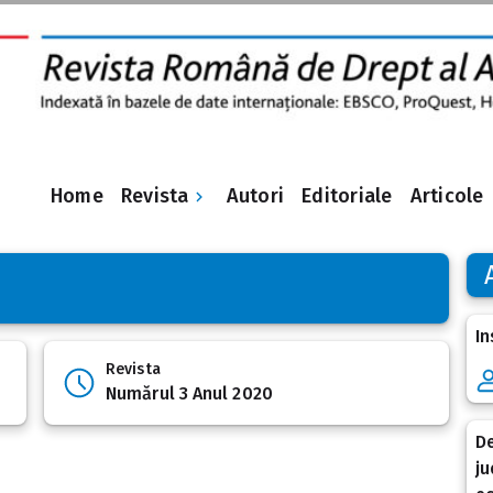
Revista
Home
Autori
Editoriale
Articole
In
Revista
Numărul 3 Anul 2020
De
ju