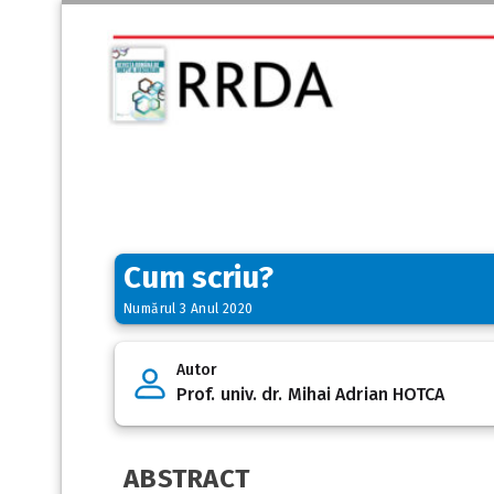
Cum scriu?
Numărul 3 Anul 2020
Autor
Prof. univ. dr. Mihai Adrian HOTCA
ABSTRACT