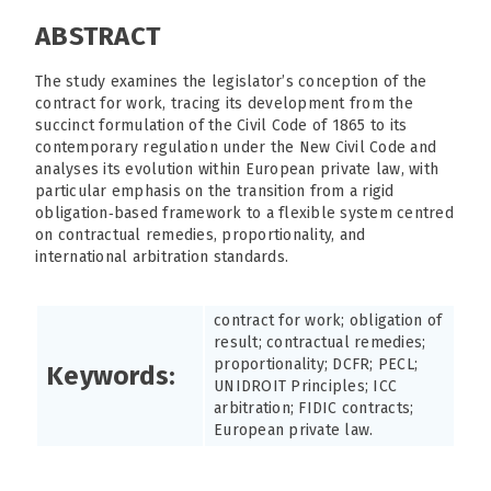
ABSTRACT
The study examines the legislator’s conception of the
contract for work, tracing its development from the
succinct formulation of the Civil Code of 1865 to its
contemporary regulation under the New Civil Code and
analyses its evolution within European private law, with
particular emphasis on the transition from a rigid
obligation‑based framework to a flexible system centred
on contractual remedies, proportionality, and
international arbitration standards.
contract for work; obligation of
result; contractual remedies;
proportionality; DCFR; PECL;
Keywords:
UNIDROIT Principles; ICC
arbitration; FIDIC contracts;
European private law.