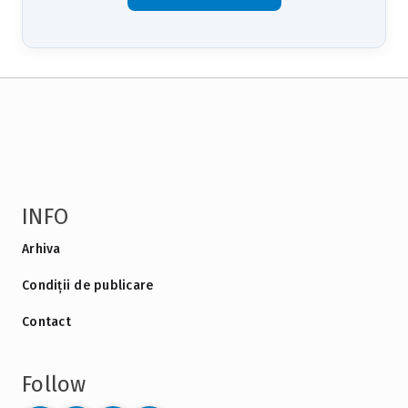
INFO
Arhiva
Condiții de publicare
Contact
Follow