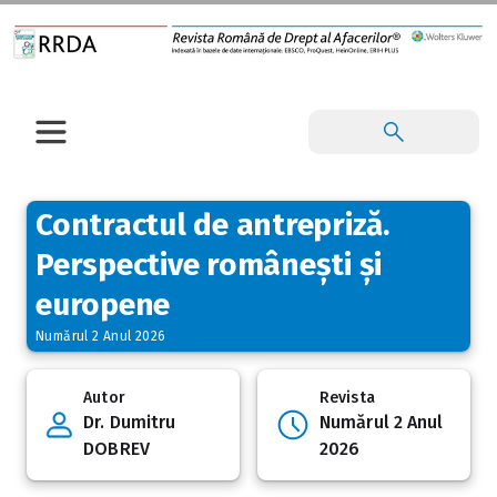
Contractul de antrepriză.
Perspective românești și
europene
Numărul 2 Anul 2026
Autor
Revista
Dr. Dumitru
Numărul 2 Anul
DOBREV
2026