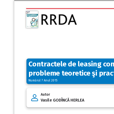
Contractele de leasing con
probleme teoretice şi prac
Numărul 7 Anul 2015
Autor
Vasile GODÎNCĂ HERLEA