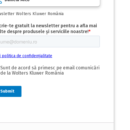
sletter Wolters Kluwer România