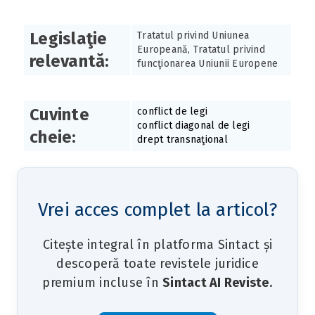
Legislaţie
Tratatul privind Uniunea
Europeană, Tratatul privind
relevantă:
funcţionarea Uniunii Europene
Cuvinte
conflict de legi
conflict diagonal de legi
cheie:
drept transnaţional
Vrei acces complet la articol?
Citește integral în platforma Sintact și
descoperă toate revistele juridice
premium incluse în
Sintact AI Reviste
.