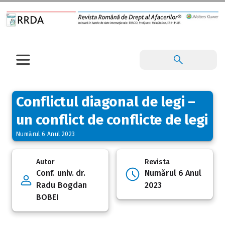
Conflictul diagonal de legi –
un conflict de conflicte de legi
Numărul 6 Anul 2023
Autor
Revista
Conf. univ. dr.
Numărul 6 Anul
Radu Bogdan
2023
BOBEI