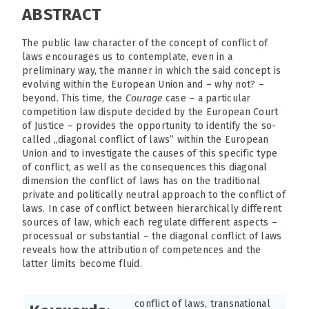
ABSTRACT
The public law character of the concept of conflict of
laws encourages us to contemplate, even in a
preliminary way, the manner in which the said concept is
evolving within the European Union and – why not? –
beyond. This time, the
Courage
case – a particular
competition law dispute decided by the European Court
of Justice – provides the opportunity to identify the so-
called „diagonal conflict of laws” within the European
Union and to investigate the causes of this specific type
of conflict, as well as the consequences this diagonal
dimension the conflict of laws has on the traditional
private and politically neutral approach to the conflict of
laws. In case of conflict between hierarchically different
sources of law, which each regulate different aspects –
processual or substantial – the diagonal conflict of laws
reveals how the attribution of competences and the
latter limits become fluid.
conflict of laws, transnational