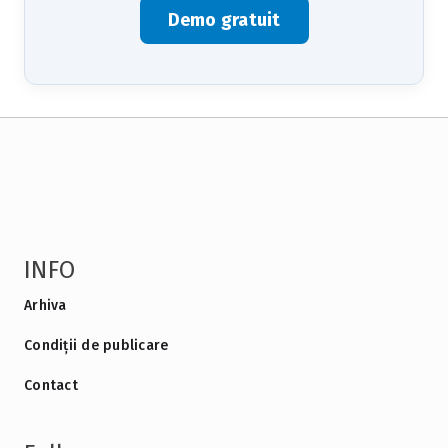
Demo gratuit
INFO
Arhiva
Condiții de publicare
Contact