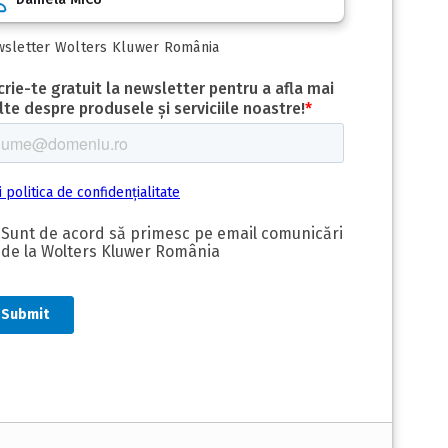
sletter Wolters Kluwer România