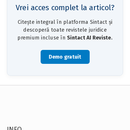
Vrei acces complet la articol?
Citește integral în platforma Sintact și
descoperă toate revistele juridice
premium incluse în
Sintact AI Reviste
.
Demo gratuit
INFO