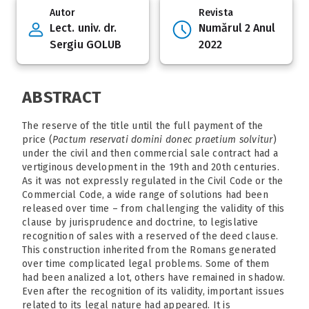
Autor
Revista
Lect. univ. dr.
Numărul 2 Anul
Sergiu GOLUB
2022
ABSTRACT
The reserve of the title until the full payment of the
price (
Pactum reservati domini donec praetium solvitur
)
under the civil and then commercial sale contract had a
vertiginous development in the 19th and 20th centuries.
As it was not expressly regulated in the Civil Code or the
Commercial Code, a wide range of solutions had been
released over time – from challenging the validity of this
clause by jurisprudence and doctrine, to legislative
recognition of sales with a reserved of the deed clause.
This construction inherited from the Romans generated
over time complicated legal problems. Some of them
had been analized a lot, others have remained in shadow.
Even after the recognition of its validity, important issues
related to its legal nature had appeared. It is