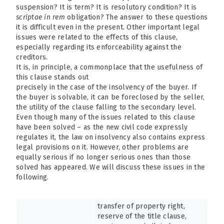
suspension? It is term? It is resolutory condition? It is
scriptae in rem
obligation? The answer to these questions
it is difficult even in the present. Other important legal
issues were related to the effects of this clause,
especially regarding its enforceability against the
creditors.
It is, in principle, a commonplace that the usefulness of
this clause stands out
precisely in the case of the insolvency of the buyer. If
the buyer is solvable, it can be foreclosed by the seller,
the utility of the clause falling to the secondary level.
Even though many of the issues related to this clause
have been solved – as the new civil code expressly
regulates it, the law on insolvency also contains express
legal provisions on it. However, other problems are
equally serious if no longer serious ones than those
solved has appeared. We will discuss these issues in the
following.
transfer of property right,
reserve of the title clause,