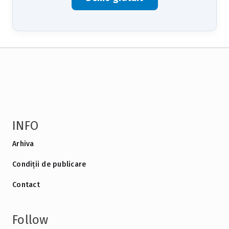
INFO
Arhiva
Condiții de publicare
Contact
Follow