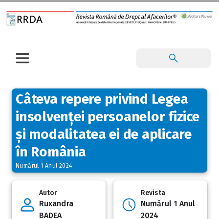
Câteva repere privind Legea
insolvenței persoanelor fizice
și modalitatea ei de aplicare
în România
Numărul 1 Anul 2024
Autor
Revista
Ruxandra
Numărul 1 Anul
BADEA
2024