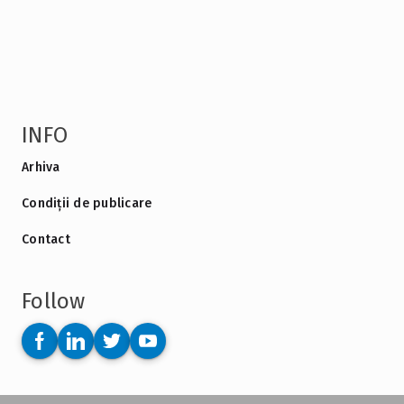
INFO
Arhiva
Condiții de publicare
Contact
Follow