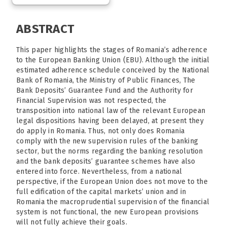
ABSTRACT
This paper highlights the stages of Romania’s adherence
to the European Banking Union (EBU). Although the initial
estimated adherence schedule conceived by the National
Bank of Romania, the Ministry of Public Finances, The
Bank Deposits’ Guarantee Fund and the Authority for
Financial Supervision was not respected, the
transposition into national law of the relevant European
legal dispositions having been delayed, at present they
do apply in Romania. Thus, not only does Romania
comply with the new supervision rules of the banking
sector, but the norms regarding the banking resolution
and the bank deposits’ guarantee schemes have also
entered into force. Nevertheless, from a national
perspective, if the European Union does not move to the
full edification of the capital markets’ union and in
Romania the macroprudential supervision of the financial
system is not functional, the new European provisions
will not fully achieve their goals.