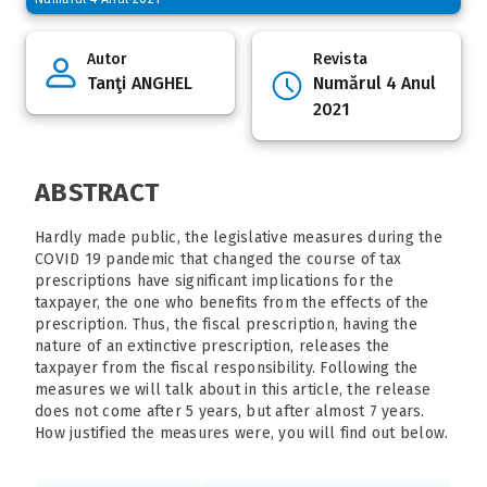
Autor
Revista
Tanţi ANGHEL
Numărul 4 Anul
2021
ABSTRACT
Hardly made public, the legislative measures during the
COVID 19 pandemic that changed the course of tax
prescriptions have significant implications for the
taxpayer, the one who benefits from the effects of the
prescription. Thus, the fiscal prescription, having the
nature of an extinctive prescription, releases the
taxpayer from the fiscal responsibility. Following the
measures we will talk about in this article, the release
does not come after 5 years, but after almost 7 years.
How justified the measures were, you will find out below.