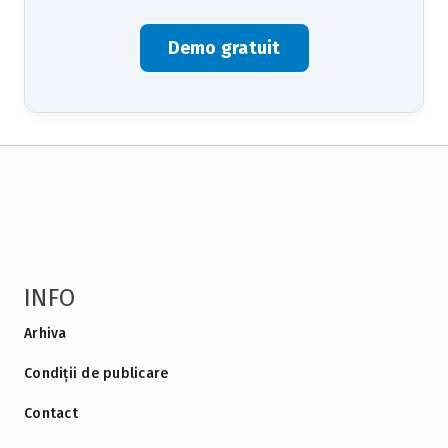
Demo gratuit
INFO
Arhiva
Condiții de publicare
Contact