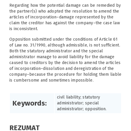
Regarding how the potential damage can be remedied by
the partner(s) who adopted the resolution to amend the
articles of incorporation–damage represented by the
claim the creditor has against the company–the case law
is inconsistent.
Opposition submitted under the conditions of Article 61
of Law no. 31/1990, although admissible, is not sufficient.
Both the statutory administrator and the special
administrator manage to avoid liability for the damage
caused to creditors by the decision to amend the articles
of incorporation–dissolution and deregistration of the
company–because the procedure for holding them liable
is cumbersome and sometimes impossible.
civil liability; statutory
Keywords:
administrator; special
administrator; opposition.
REZUMAT