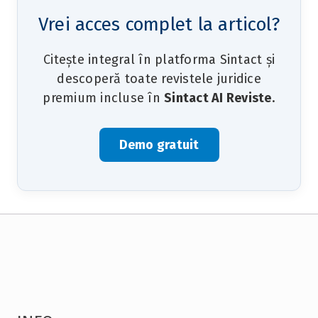
Vrei acces complet la articol?
Citește integral în platforma Sintact și
descoperă toate revistele juridice
premium incluse în
Sintact AI Reviste
.
Demo gratuit