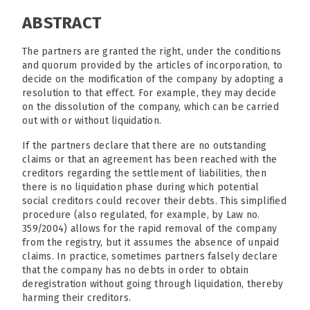
ABSTRACT
The partners are granted the right, under the conditions
and quorum provided by the articles of incorporation, to
decide on the modification of the company by adopting a
resolution to that effect. For example, they may decide
on the dissolution of the company, which can be carried
out with or without liquidation.
If the partners declare that there are no outstanding
claims or that an agreement has been reached with the
creditors regarding the settlement of liabilities, then
there is no liquidation phase during which potential
social creditors could recover their debts. This simplified
procedure (also regulated, for example, by Law no.
359/2004) allows for the rapid removal of the company
from the registry, but it assumes the absence of unpaid
claims. In practice, sometimes partners falsely declare
that the company has no debts in order to obtain
deregistration without going through liquidation, thereby
harming their creditors.