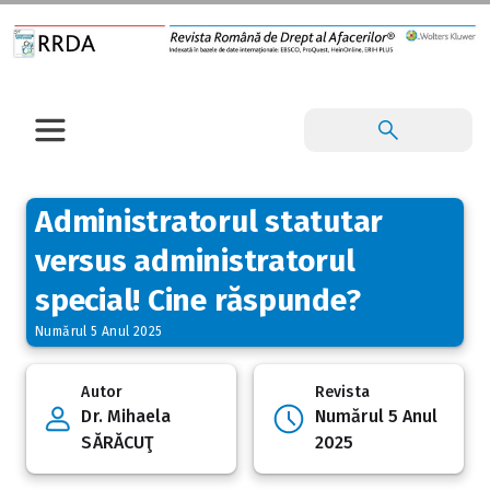
Administratorul statutar
versus administratorul
special! Cine răspunde?
Numărul 5 Anul 2025
Autor
Revista
Dr. Mihaela
Numărul 5 Anul
SĂRĂCUŢ
2025