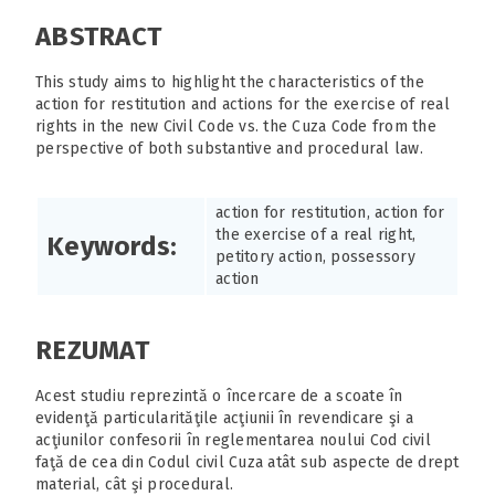
ABSTRACT
This study aims to highlight the characteristics of the
action for restitution and actions for the exercise of real
rights in the new Civil Code vs. the Cuza Code from the
perspective of both substantive and procedural law.
action for restitution, action for
the exercise of a real right,
Keywords:
petitory action, possessory
action
REZUMAT
Acest studiu reprezintă o încercare de a scoate în
evidenţă particularităţile acţiunii în revendicare şi a
acţiunilor confesorii în reglementarea noului Cod civil
faţă de cea din Codul civil Cuza atât sub aspecte de drept
material, cât şi procedural.