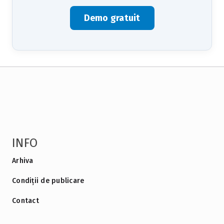
Demo gratuit
INFO
Arhiva
Condiții de publicare
Contact