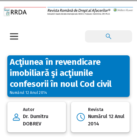
Acţiunea în revendicare
imobiliară şi acţiunile
confesorii în noul Cod civil
Numărul 12 Anul 2014
Autor
Revista
Dr. Dumitru
Numărul 12 Anul
DOBREV
2014