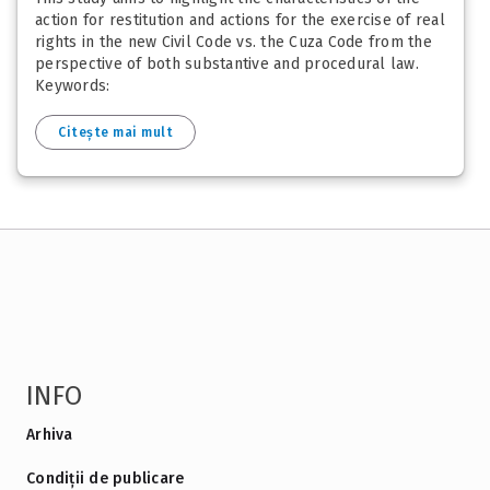
action for restitution and actions for the exercise of real
rights in the new Civil Code vs. the Cuza Code from the
perspective of both substantive and procedural law.
Keywords:
Citește mai mult
INFO
Arhiva
Condiții de publicare