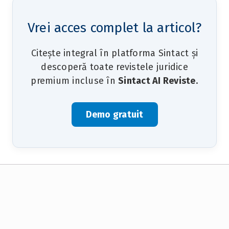
Vrei acces complet la articol?
Citește integral în platforma Sintact și
descoperă toate revistele juridice
premium incluse în
Sintact AI Reviste
.
Demo gratuit