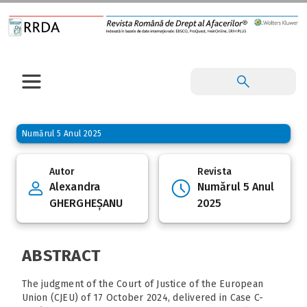
Numărul 5 Anul 2025
Autor
Revista
Alexandra
Numărul 5 Anul
GHERGHEȘANU
2025
ABSTRACT
The judgment of the Court of Justice of the European
Union (CJEU) of 17 October 2024, delivered in Case C-