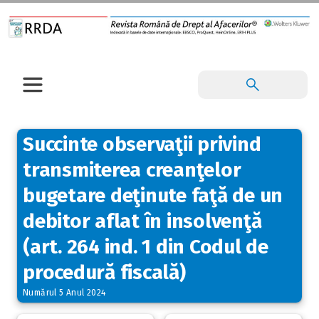
Succinte observaţii privind
transmiterea creanţelor
bugetare deţinute faţă de un
debitor aflat în insolvenţă
(art. 264 ind. 1 din Codul de
procedură fiscală)
Numărul 5 Anul 2024