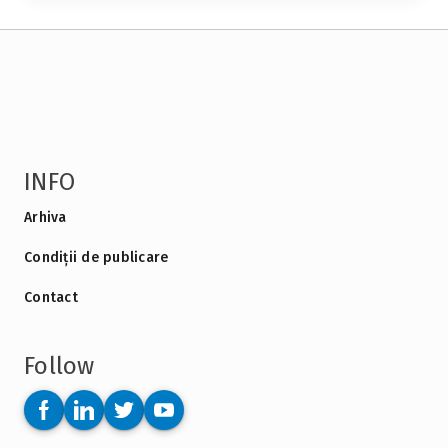
INFO
Arhiva
Condiții de publicare
Contact
Follow