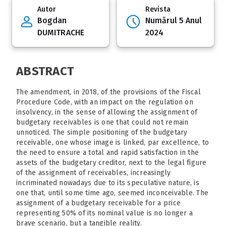
Autor
Revista
Bogdan
Numărul 5 Anul
DUMITRACHE
2024
ABSTRACT
The amendment, in 2018, of the provisions of the Fiscal
Procedure Code, with an impact on the regulation on
insolvency, in the sense of allowing the assignment of
budgetary receivables is one that could not remain
unnoticed. The simple positioning of the budgetary
receivable, one whose image is linked, par excellence, to
the need to ensure a total and rapid satisfaction in the
assets of the budgetary creditor, next to the legal figure
of the assignment of receivables, increasingly
incriminated nowadays due to its speculative nature, is
one that, until some time ago, seemed inconceivable. The
assignment of a budgetary receivable for a price
representing 50% of its nominal value is no longer a
brave scenario, but a tangible reality.