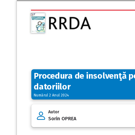
Procedura de insolvenţă p
datoriilor
Numărul 2 Anul 2024
Autor
Sorin OPREA