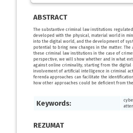
ABSTRACT
The substantive criminal law institutions regulate
developed with the physical, material world in min
into the digital world, and the development of syst
potential to bring new changes in the matter. The a
these criminal law institutions in the case of crim
perspective, we will show whether and in what exten
against online criminality, starting from the digita
involvement of artificial intelligence in criminal 
ferenda approaches can facilitate the identificatio
how other approaches could be deficient from the 
cybe
Keywords:
atte
REZUMAT