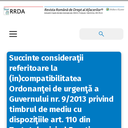
Succinte consideraţii
referitoare la
(in)compatibilitatea
Ordonanţei de urgenţă a
Guvernului nr. 9/2013 privind
timbrul de mediu cu
dispoziţiile art. 110 din