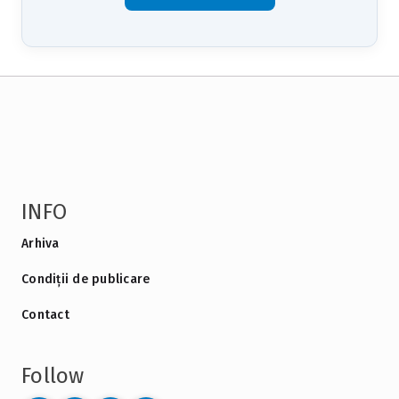
INFO
Arhiva
Condiții de publicare
Contact
Follow