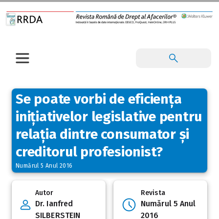
Se poate vorbi de eficiența
inițiativelor legislative pentru
relația dintre consumator și
creditorul profesionist?
Numărul 5 Anul 2016
Autor
Revista
Dr. Ianfred
Numărul 5 Anul
SILBERSTEIN
2016