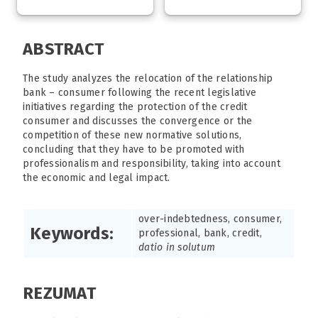
ABSTRACT
The study analyzes the relocation of the relationship
bank – consumer following the recent legislative
initiatives regarding the protection of the credit
consumer and discusses the convergence or the
competition of these new normative solutions,
concluding that they have to be promoted with
professionalism and responsibility, taking into account
the economic and legal impact.
over-indebtedness, consumer,
Keywords:
professional, bank, credit,
datio in solutum
REZUMAT