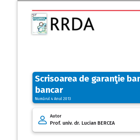
Scrisoarea de garanţie ban
bancar
Numărul 4 Anul 2013
Autor
Prof. univ. dr. Lucian BERCEA