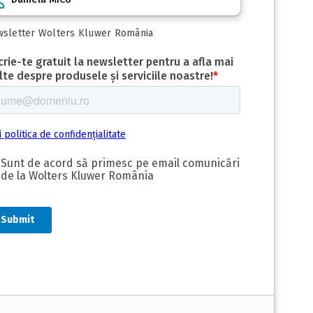
sletter Wolters Kluwer România