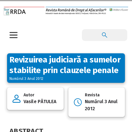
Revizuirea judiciară a sumelor
stabilite prin clauzele penale
Numărul 3 Anul 2012
Autor
Revista
Vasile PĂTULEA
Numărul 3 Anul
2012
ABSTRACT