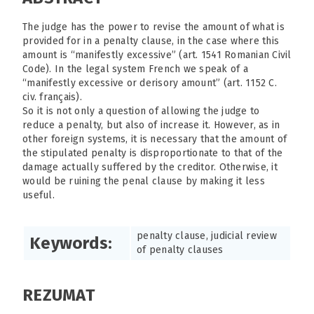
The judge has the power to revise the amount of what is
provided for in a penalty clause, in the case where this
amount is “manifestly excessive” (art. 1541 Romanian Civil
Code). In the legal system French we speak of a
“manifestly excessive or derisory amount” (art. 1152 C.
civ. français).
So it is not only a question of allowing the judge to
reduce a penalty, but also of increase it. However, as in
other foreign systems, it is necessary that the amount of
the stipulated penalty is disproportionate to that of the
damage actually suffered by the creditor. Otherwise, it
would be ruining the penal clause by making it less
useful.
penalty clause, judicial review
Keywords:
of penalty clauses
REZUMAT