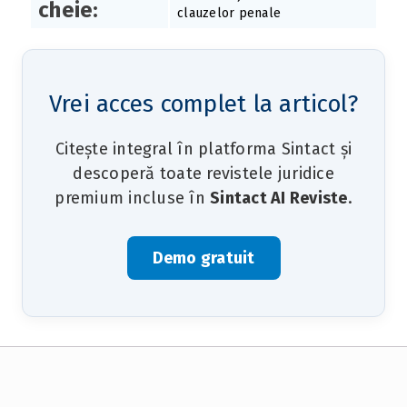
cheie:
clauzelor penale
Vrei acces complet la articol?
Citește integral în platforma Sintact și
descoperă toate revistele juridice
premium incluse în
Sintact AI Reviste
.
Demo gratuit