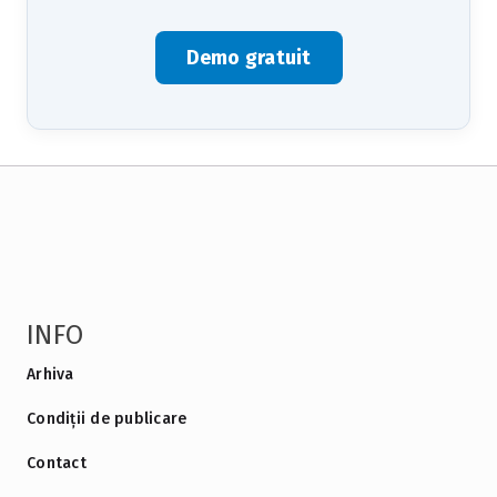
Demo gratuit
INFO
Arhiva
Condiții de publicare
Contact