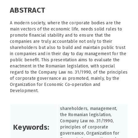
ABSTRACT
A modern society, where the corporate bodies are the
main vectors of the economic life, needs solid rules to
promote financial stability and to ensure that the
companies are truly accountable not only to their
shareholders but also to build and maintain public trust
in companies and in their day to day management for the
public benefit. This presentation aims to evaluate the
enactment in the Romanian legislation, with special
regard to the Company Law no. 31/1990, of the principles
of corporate governance as promoted, mainly, by the
Organization for Economic Co-operation and
Development.
shareholders, management,
the Romanian legislation,
Company Law no. 31/1990,
Keywords:
principles of corporate
governance, Organization for